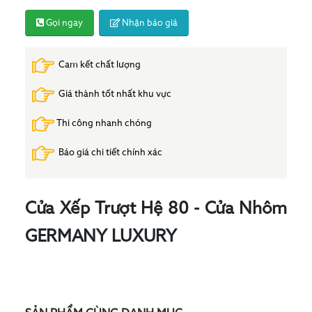
Gọi ngay
Nhận báo giá
Cam kết chất lượng
Giá thành tốt nhất khu vực
Thi công nhanh chóng
Báo giá chi tiết chính xác
Cửa Xếp Trượt Hệ 80 - Cửa Nhôm
GERMANY LUXURY