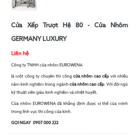
Cửa Xếp Trượt Hệ 80 - Cửa Nhôm
GERMANY LUXURY
Liên hệ
Công ty TNHH cửa nhôm EUROWENA
là một công ty chuyên thi công
cửa nhôm cao cấp
với nhiều
năm kinh nghiệm trong ngành
cửa nhôm cao cấp
. Với đội ngũ
kỹ thuật viên giàu kinh nghiệm và nhiệt huyết.
Cửa nhôm EUROWENA đã khẳng định được vị thế của mình
trong lĩnh vực thi công cửa kính.
GỌI NGAY 0907 000 222