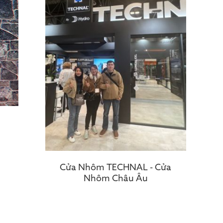
Cửa Nhôm TECHNAL - Cửa
Nhôm Châu Âu