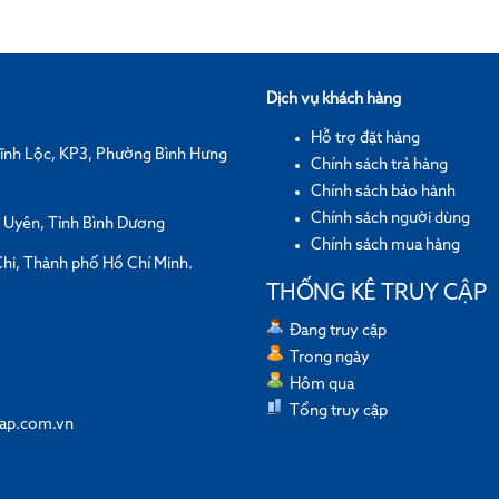
Dịch vụ khách hàng
Hỗ trợ đặt hàng
ĩnh Lộc, KP3, Phường Bình Hưng
Chính sách trả hàng
Chính sách bảo hành
Chính sách người dùng
n Uyên, Tỉnh Bình Dương
Chính sách mua hàng
hi, Thành phố Hồ Chí Minh.
THỐNG KÊ TRUY CẬP
Đang truy cập
Trong ngày
Hôm qua
Tổng truy cập
ap.com.vn