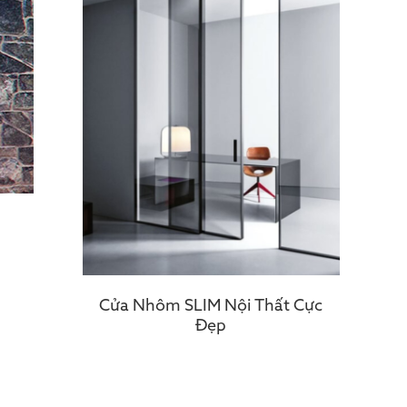
Cửa Nhôm SLIM Nội Thất Cực
Đẹp