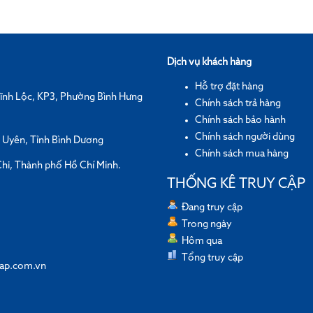
Dịch vụ khách hàng
Hỗ trợ đặt hàng
ĩnh Lộc, KP3, Phường Bình Hưng
Chính sách trả hàng
Chính sách bảo hành
Chính sách người dùng
n Uyên, Tỉnh Bình Dương
Chính sách mua hàng
hi, Thành phố Hồ Chí Minh.
THỐNG KÊ TRUY CẬP
Đang truy cập
Trong ngày
Hôm qua
Tổng truy cập
ap.com.vn