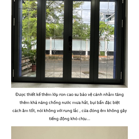
Được thiết kế thêm lớp ron cao su bảo vệ cánh nhằm tăng
thêm khả năng chống nước mưa hắt, bụi bẩn đặc biệt
cách âm tốt, nói không với rung lắc , cửa đóng êm không gây
tiếng động khó chịu...