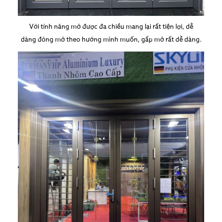
Với tính năng mở được đa chiều mang lại rất tiện lợi, dễ
dàng đóng mở theo hướng mình muốn, gấp mở rất dễ dàng.