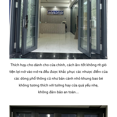
Thích hợp cho dành cho cửa chính, cách âm tốt không rít gió
tiện lợi mở vào mở ra đều được khắc phục các nhược điểm của
các dòng phổ thông cũ như bản cánh nhỏ khung bao bé
không tương thích với tường hay cửa quá yếu nhẹ,
không đảm bảo an toàn...