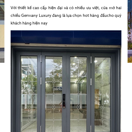
Với thiết kế cao cấp hiện đại và có nhiều ưu việt, cửa mở hai
chiều Germany Luxury đang là lựa chọn hot hàng đầucho quý
khách hàng hiện nay