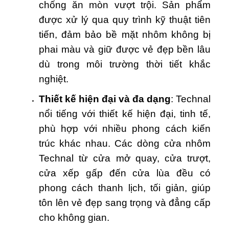
chống ăn mòn vượt trội. Sản phẩm
được xử lý qua quy trình kỹ thuật tiên
tiến, đảm bảo bề mặt nhôm không bị
phai màu và giữ được vẻ đẹp bền lâu
dù trong môi trường thời tiết khắc
nghiệt.
Thiết kế hiện đại và đa dạng
: Technal
nổi tiếng với thiết kế hiện đại, tinh tế,
phù hợp với nhiều phong cách kiến
trúc khác nhau. Các dòng cửa nhôm
Technal từ cửa mở quay, cửa trượt,
cửa xếp gấp đến cửa lùa đều có
phong cách thanh lịch, tối giản, giúp
tôn lên vẻ đẹp sang trọng và đẳng cấp
cho không gian.