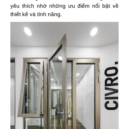
yêu thích nhờ những ưu điểm nổi bật về
thiết kế và tính năng.