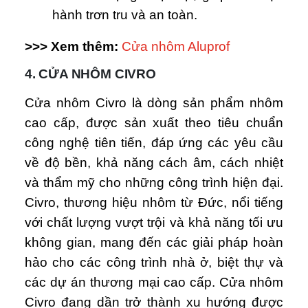
hành trơn tru và an toàn.
>>> Xem thêm:
Cửa nhôm Aluprof
4. CỬA NHÔM CIVRO
Cửa nhôm Civro là dòng sản phẩm nhôm
cao cấp, được sản xuất theo tiêu chuẩn
công nghệ tiên tiến, đáp ứng các yêu cầu
về độ bền, khả năng cách âm, cách nhiệt
và thẩm mỹ cho những công trình hiện đại.
Civro, thương hiệu nhôm từ Đức, nổi tiếng
với chất lượng vượt trội và khả năng tối ưu
không gian, mang đến các giải pháp hoàn
hảo cho các công trình nhà ở, biệt thự và
các dự án thương mại cao cấp. Cửa nhôm
Civro đang dần trở thành xu hướng được