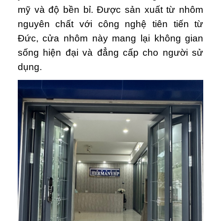
mỹ và độ bền bỉ. Được sản xuất từ nhôm
nguyên chất với công nghệ tiên tiến từ
Đức, cửa nhôm này mang lại không gian
sống hiện đại và đẳng cấp cho người sử
dụng.