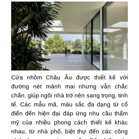
Cửa nhôm Châu Âu được thiết kế với
đường nét mảnh mai nhưng vẫn chắc
chắn, giúp ngôi nhà trở nên sang trọng, tinh
tế. Các mẫu mã, màu sắc đa dạng từ cổ
điển đến hiện đại đáp ứng nhu cầu thẩm
mỹ của nhiều phong cách thiết kế khác
nhau, từ nhà phố, biệt thự đến các công