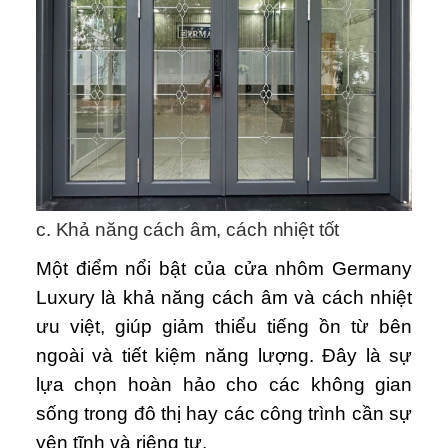
c. Khả năng cách âm, cách nhiệt tốt
Một điểm nổi bật của cửa nhôm Germany
Luxury là khả năng cách âm và cách nhiệt
ưu việt, giúp giảm thiểu tiếng ồn từ bên
ngoài và tiết kiệm năng lượng. Đây là sự
lựa chọn hoàn hảo cho các không gian
sống trong đô thị hay các công trình cần sự
yên tĩnh và riêng tư.