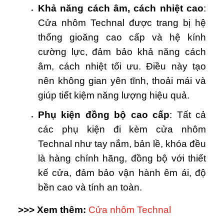
Khả năng cách âm, cách nhiệt cao
:
Cửa nhôm Technal được trang bị hệ
thống gioăng cao cấp và hệ kính
cường lực, đảm bảo khả năng cách
âm, cách nhiệt tối ưu. Điều này tạo
nên không gian yên tĩnh, thoải mái và
giúp tiết kiệm năng lượng hiệu quả.
Phụ kiện đồng bộ cao cấp
: Tất cả
các phụ kiện đi kèm cửa nhôm
Technal như tay nắm, bản lề, khóa đều
là hàng chính hãng, đồng bộ với thiết
kế cửa, đảm bảo vận hành êm ái, độ
bền cao và tính an toàn.
>>> Xem thêm:
Cửa nhôm Technal