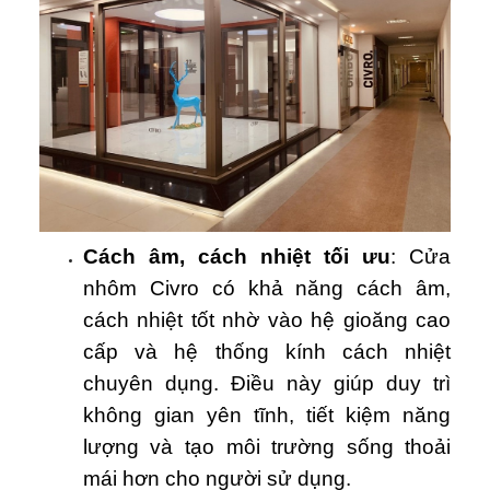
Cách âm, cách nhiệt tối ưu
: Cửa
nhôm Civro có khả năng cách âm,
cách nhiệt tốt nhờ vào hệ gioăng cao
cấp và hệ thống kính cách nhiệt
chuyên dụng. Điều này giúp duy trì
không gian yên tĩnh, tiết kiệm năng
lượng và tạo môi trường sống thoải
mái hơn cho người sử dụng.