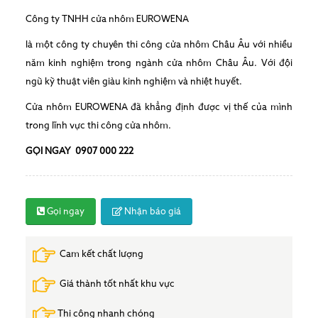
Công ty TNHH cửa nhôm EUROWENA
là một công ty chuyên thi công cửa nhôm Châu Âu
với nhiều
năm kinh nghiệm trong ngành cửa nhôm Châu Âu. Với đội
ngũ kỹ thuật viên giàu kinh nghiệm và nhiệt huyết.
Cửa nhôm EUROWENA đã khẳng định được vị thế của mình
trong lĩnh vực thi công cửa nhôm.
GỌI NGAY 0907 000 222
Gọi ngay
Nhận báo giá
Cam kết chất lượng
Giá thành tốt nhất khu vực
Thi công nhanh chóng