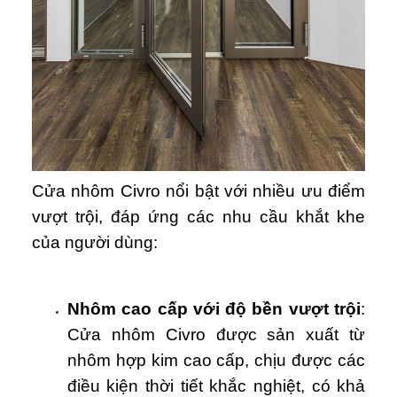
Cửa nhôm Civro nổi bật với nhiều ưu điểm
vượt trội, đáp ứng các nhu cầu khắt khe
của người dùng:
Nhôm cao cấp với độ bền vượt trội
:
Cửa nhôm Civro được sản xuất từ
nhôm hợp kim cao cấp, chịu được các
điều kiện thời tiết khắc nghiệt, có khả