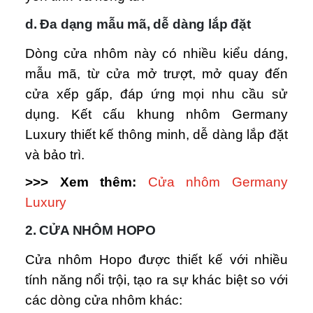
d. Đa dạng mẫu mã, dễ dàng lắp đặt
Dòng cửa nhôm này có nhiều kiểu dáng,
mẫu mã, từ cửa mở trượt, mở quay đến
cửa xếp gấp, đáp ứng mọi nhu cầu sử
dụng. Kết cấu khung nhôm Germany
Luxury thiết kế thông minh, dễ dàng lắp đặt
và bảo trì.
>>> Xem thêm:
Cửa nhôm Germany
Luxury
2. CỬA NHÔM HOPO
Cửa nhôm Hopo được thiết kế với nhiều
tính năng nổi trội, tạo ra sự khác biệt so với
các dòng cửa nhôm khác: