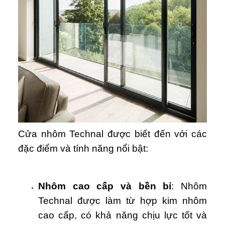
Cửa nhôm Technal được biết đến với các
đặc điểm và tính năng nổi bật:
Nhôm cao cấp và bền bỉ
: Nhôm
Technal được làm từ hợp kim nhôm
cao cấp, có khả năng chịu lực tốt và