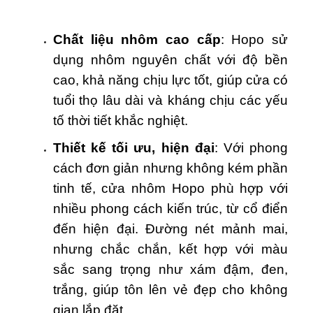
Chất liệu nhôm cao cấp
: Hopo sử
dụng nhôm nguyên chất với độ bền
cao, khả năng chịu lực tốt, giúp cửa có
tuổi thọ lâu dài và kháng chịu các yếu
tố thời tiết khắc nghiệt.
Thiết kế tối ưu, hiện đại
: Với phong
cách đơn giản nhưng không kém phần
tinh tế, cửa nhôm Hopo phù hợp với
nhiều phong cách kiến trúc, từ cổ điển
đến hiện đại. Đường nét mảnh mai,
nhưng chắc chắn, kết hợp với màu
sắc sang trọng như xám đậm, đen,
trắng, giúp tôn lên vẻ đẹp cho không
gian lắp đặt.