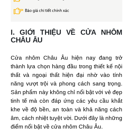
Báo giá chi tiết chính xác
I. GIỚI THIỆU VỀ CỬA NHÔM
CHÂU ÂU
Cửa nhôm Châu Âu hiện nay đang trở
thành lựa chọn hàng đầu trong thiết kế nội
thất và ngoại thất hiện đại nhờ vào tính
năng vượt trội và phong cách sang trọng.
Sản phẩm này không chỉ nổi bật với vẻ đẹp
tinh tế mà còn đáp ứng các yêu cầu khắt
khe về độ bền, an toàn và khả năng cách
âm, cách nhiệt tuyệt vời. Dưới đây là những
điểm nổi bật về cửa nhôm Châu Âu.