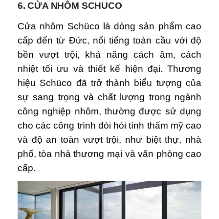
6. CỬA NHÔM SCHUCO
Cửa nhôm Schüco là dòng sản phẩm cao
cấp đến từ Đức, nổi tiếng toàn cầu với độ
bền vượt trội, khả năng cách âm, cách
nhiệt tối ưu và thiết kế hiện đại. Thương
hiệu Schüco đã trở thành biểu tượng của
sự sang trọng và chất lượng trong ngành
công nghiệp nhôm, thường được sử dụng
cho các công trình đòi hỏi tính thẩm mỹ cao
và độ an toàn vượt trội, như biệt thự, nhà
phố, tòa nhà thương mại và văn phòng cao
cấp.