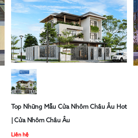
Top Những Mẫu Cửa Nhôm Châu Âu Hot
| Cửa Nhôm Châu Âu
Liên hệ