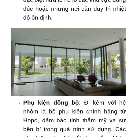
đúc hoặc những nơi cần duy trì nhiệt
độ ổn định.
Phụ kiện đồng bộ
: Đi kèm với hệ
nhôm là bộ phụ kiện chính hãng từ
Hopo, đảm bảo tính thẩm mỹ và sự
bền bỉ trong quá trình sử dụng. Các