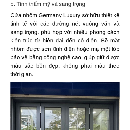
b. Tính thẩm mỹ và sang trọng
Cửa nhôm Germany Luxury sở hữu thiết kế
tinh tế với các đường nét vuông vắn và
sang trọng, phù hợp với nhiều phong cách
kiến trúc từ hiện đại đến cổ điển. Bề mặt
nhôm được sơn tĩnh điện hoặc mạ một lớp
bảo vệ bằng công nghệ cao, giúp giữ được
màu sắc bền đẹp, không phai màu theo
thời gian.